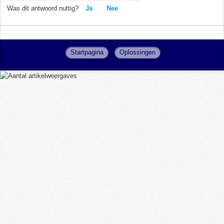
Was dit antwoord nuttig?
Ja
Nee
Startpagina
Oplossingen