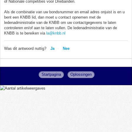
of Nationale competities voor Driebanden.
Als de combinatie van uw bondsnummer en email adres onjuist is en u
bent een KNBB lid, dan moet u contact opnemen met de
ledenadministratie van de KNBB om uw contactgegevens te laten
controleren en/of aan te laten vullen. De ledenadministratie van de
KNBB is te bereiken via
la@knbb.nl
Was dit antwoord nuttig?
Ja
Nee
Startpagina
Oplossingen