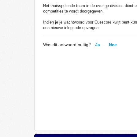
Het thuisspelende team in de overige divisies dient e
competitiesite wordt doorgegeven.
Indien je je wachtwoord voor Cuescore kwijt bent ku
een nieuwe inlogcode opvragen.
Was dit antwoord nuttig?
Ja
Nee