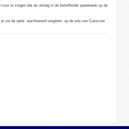
r voor te zorgen dat de uitslag in de betreffende speelweek op de
n je via de optie wachtwoord vergeten op de site van Cuescore