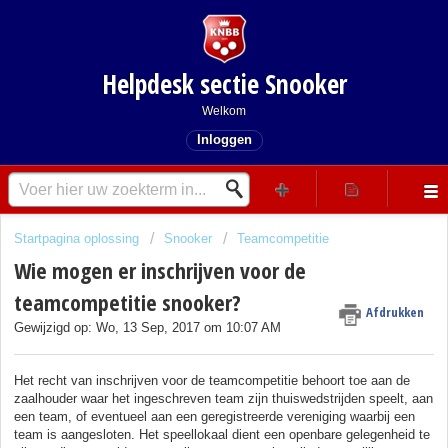
Helpdesk sectie Snooker
Welkom
Inloggen
Startpagina oplossing
Snooker
Teamcompetitie
Wie mogen er inschrijven voor de
teamcompetitie snooker?
Afdrukken
Gewijzigd op: Wo, 13 Sep, 2017 om 10:07 AM
Het recht van inschrijven voor de teamcompetitie behoort toe aan de
zaalhouder waar het ingeschreven team zijn thuiswedstrijden speelt, aan
een team, of eventueel aan een geregistreerde vereniging waarbij een
team is aangesloten. Het speellokaal dient een openbare gelegenheid te