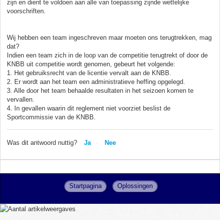
zijn en dient te voldoen aan alle van toepassing zijnde wettelijke
voorschriften.
Wij hebben een team ingeschreven maar moeten ons terugtrekken, mag
dat?
Indien een team zich in de loop van de competitie terugtrekt of door de
KNBB uit competitie wordt genomen, gebeurt het volgende:
1. Het gebruiksrecht van de licentie vervalt aan de KNBB.
2. Er wordt aan het team een administratieve heffing opgelegd.
3. Alle door het team behaalde resultaten in het seizoen komen te
vervallen.
4. In gevallen waarin dit reglement niet voorziet beslist de
Sportcommissie van de KNBB.
Was dit antwoord nuttig?
Ja
Nee
Startpagina
Oplossingen