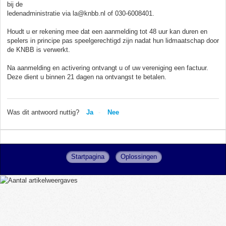
bij de
ledenadministratie via la@knbb.nl of 030-6008401.
Houdt u er rekening mee dat een aanmelding tot 48 uur kan duren en
spelers in principe pas speelgerechtigd zijn nadat hun lidmaatschap door
de KNBB is verwerkt.
Na aanmelding en activering ontvangt u of uw vereniging een factuur.
Deze dient u binnen 21 dagen na ontvangst te betalen.
Was dit antwoord nuttig?
Ja
Nee
Startpagina
Oplossingen